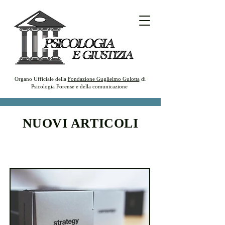
Organo Ufficiale della
Fondazione Guglielmo Gulotta
di
Psicologia Forense e della comunicazione
NUOVI ARTICOLI