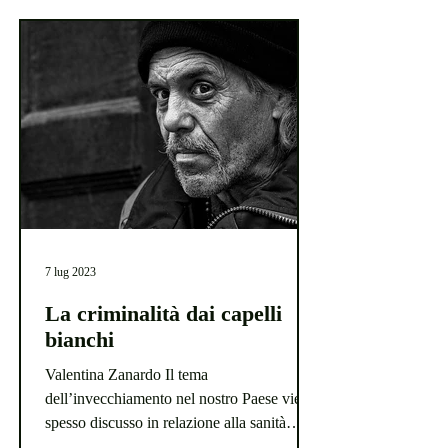
7 lug 2023
La criminalità dai capelli
bianchi
Valentina Zanardo Il tema
dell’invecchiamento nel nostro Paese viene
spesso discusso in relazione alla sanità
pubblica e al sistema...