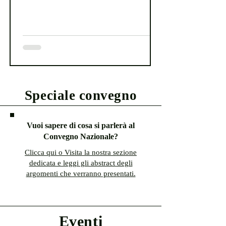
Speciale convegno
Vuoi sapere di cosa si parlerà al
Convegno Nazionale?
Clicca qui o Visita la nostra sezione
dedicata e leggi gli abstract degli
argomenti che verranno presentati.
Eventi