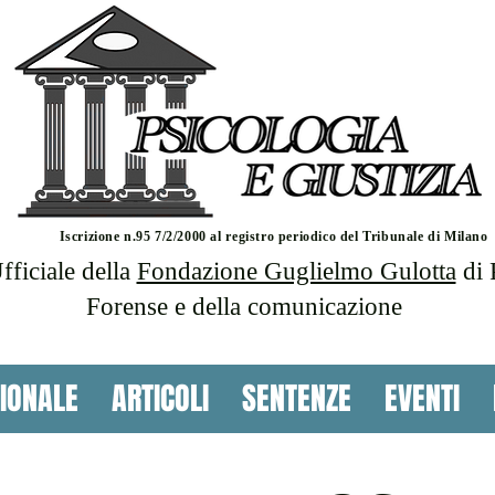
Iscrizione n.95 7/2/2000 al registro periodico del Tribunale di Milano
ficiale della
Fondazione Guglielmo Gulotta
di 
Forense e della comunicazione
IONALE
ARTICOLI
SENTENZE
EVENTI