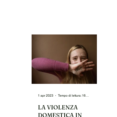
1 apr 2023
Tempo di lettura: 16 min
LA VIOLENZA
DOMESTICA IN