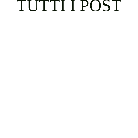
TUTTI I POST