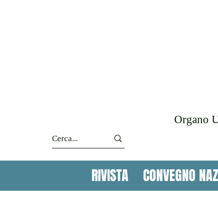
Organo Uf
RIVISTA
CONVEGNO NAZ