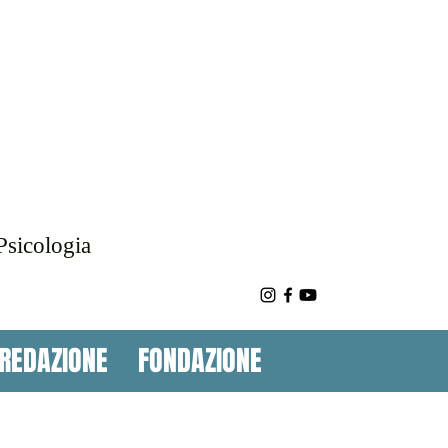
Psicologia
REDAZIONE
FONDAZIONE