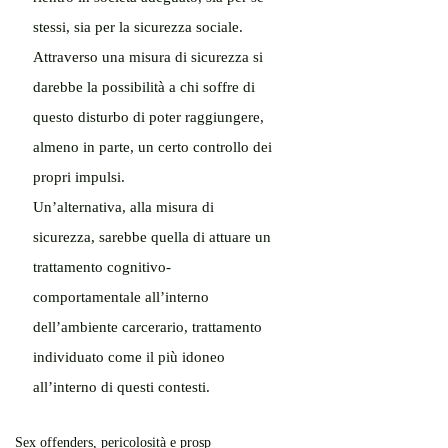
stessi, sia per la sicurezza sociale. 
Attraverso una misura di sicurezza si 
darebbe la possibilità a chi soffre di 
questo disturbo di poter raggiungere, 
almeno in parte, un certo controllo dei 
propri impulsi.
Un’alternativa, alla misura di 
sicurezza, sarebbe quella di attuare un 
trattamento cognitivo-
comportamentale all’interno 
dell’ambiente carcerario, trattamento 
individuato come il più idoneo 
all’interno di questi contesti.
Sex offenders, pericolosità e prosp