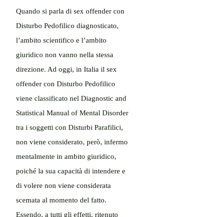
Quando si parla di sex offender con 
Disturbo Pedofilico diagnosticato, 
l’ambito scientifico e l’ambito 
giuridico non vanno nella stessa 
direzione. Ad oggi, in Italia il sex 
offender con Disturbo Pedofilico 
viene classificato nel Diagnostic and 
Statistical Manual of Mental Disorder 
tra i soggetti con Disturbi Parafilici, 
non viene considerato, però, infermo 
mentalmente in ambito giuridico, 
poiché la sua capacità di intendere e 
di volere non viene considerata 
scemata al momento del fatto.
Essendo, a tutti gli effetti, ritenuto 