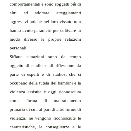
comportamentali e sono soggetti più di 
altri ad adottare atteggiamenti 
aggressivi poiché nel loro vissuto non 
hanno avuto parametri per coltivare in 
modo diverso le proprie relazioni 
personali.
Siffatte situazioni sono da tempo 
oggetto di studio e di riflessione da 
parte di esperti e di studiosi che si 
occupano della tutela dei bambini e la 
violenza assistita è oggi riconosciuta 
come forma di maltrattamento 
primario di cui, al pari di altre forme di 
violenza, ne vengono riconosciute le 
caratteristiche, le conseguenze e le 