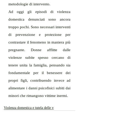
metodologie di intervento.
Ad oggi gli episodi di violenza 
domestica denunciati sono ancora 
troppo pochi. Sono necessari interventi 
di prevenzione e protezione per 
contrastare il fenomeno in maniera più 
pregnante. Donne afflitte dalle 
violenze subite spesso cercano di 
tenere unita la famiglia, pensando sia 
fondamentale per il benessere dei 
propri figli, contribuendo invece ad 
alimentare i danni psicofisici subiti dai 
minori che rimangono vittime inermi.
Violenza domestica e tutela delle v