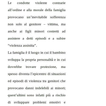
Le condotte violente contrarie 
all’ordine e alla morale della famiglia 
provocano un’inevitabile sofferenza 
non solo al genitore – vittima, ma 
anche ai figli minori costretti ad 
assistere a detti episodi e a subire 
“violenza assistita”.
La famiglia è il luogo in cui il bambino 
sviluppa la propria personalità e in cui 
dovrebbe trovare protezione, ma 
spesso diventa l’epicentro di situazioni 
ed episodi di violenza tra genitori che 
provocano danni indelebili ai minori; 
quest’ultimi sono infatti più a rischio 
di sviluppare problemi emotivi e 