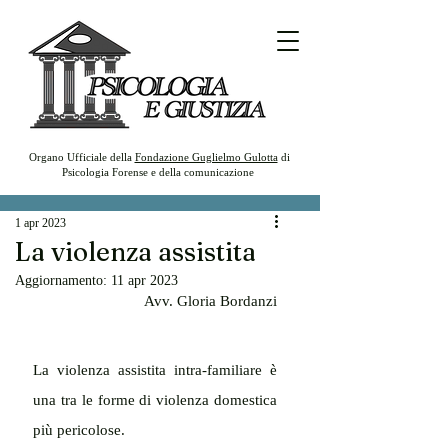
Organo Ufficiale della
Fondazione Guglielmo Gulotta
di
Psicologia Forense e della comunicazione
1 apr 2023
La violenza assistita
Aggiornamento:
11 apr 2023
Avv. Gloria Bordanzi
La violenza assistita intra-familiare è 
una tra le forme di violenza domestica 
più pericolose. 