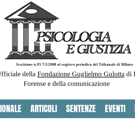
Iscrizione n.95 7/2/2000 al registro periodico del Tribunale di Milano
ficiale della
Fondazione Guglielmo Gulotta
di 
Forense e della comunicazione
IONALE
ARTICOLI
SENTENZE
EVENTI