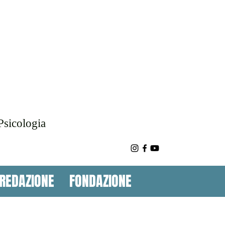
Psicologia
REDAZIONE
FONDAZIONE