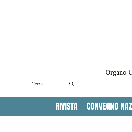
Organo Uf
RIVISTA
CONVEGNO NAZ