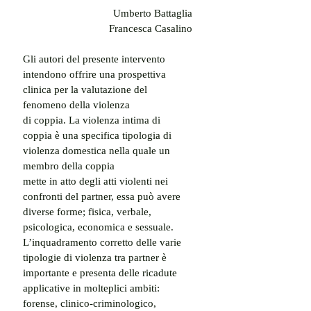
Umberto Battaglia
Francesca Casalino
Gli autori del presente intervento 
intendono offrire una prospettiva 
clinica per la valutazione del 
fenomeno della violenza
di coppia. La violenza intima di 
coppia è una specifica tipologia di 
violenza domestica nella quale un 
membro della coppia
mette in atto degli atti violenti nei 
confronti del partner, essa può avere 
diverse forme; fisica, verbale, 
psicologica, economica e sessuale.
L’inquadramento corretto delle varie 
tipologie di violenza tra partner è 
importante e presenta delle ricadute 
applicative in molteplici ambiti: 
forense, clinico-criminologico, 