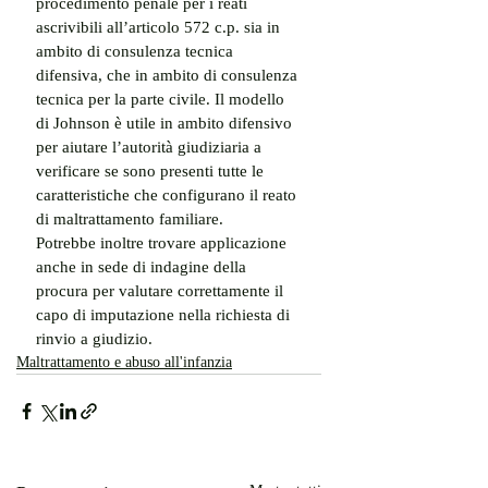
procedimento penale per i reati 
ascrivibili all’articolo 572 c.p. sia in 
ambito di consulenza tecnica 
difensiva, che in ambito di consulenza 
tecnica per la parte civile. Il modello 
di Johnson è utile in ambito difensivo 
per aiutare l’autorità giudiziaria a 
verificare se sono presenti tutte le 
caratteristiche che configurano il reato 
di maltrattamento familiare.
Potrebbe inoltre trovare applicazione 
anche in sede di indagine della 
procura per valutare correttamente il 
capo di imputazione nella richiesta di 
rinvio a giudizio.
Maltrattamento e abuso all'infanzia