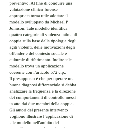
preventivo. Al fine di condurre una 
valutazione clinico-forense 
appropriata torna utile adottare il 
modello sviluppato da Michael P. 
Johnson. Tale modello identifica 
quattro categorie di violenza intima di 
coppia sulla base della tipologia degli 
agiti violenti, delle motivazioni degli 
offender e del contesto sociale e 
culturale di riferimento. Inoltre tale 
modello trova un applicazione 
coerente con l’articolo 572 c.p..
Il presupposto è che per operare una 
buona diagnosi differenziale si debba 
analizzare la frequenza e la direzione 
dei comportamenti di controllo messi 
in atto dai due membri della coppia.
Gli autori del presente intervento 
vogliono illustrare l’applicazione di 
tale modello nell'ambito del 