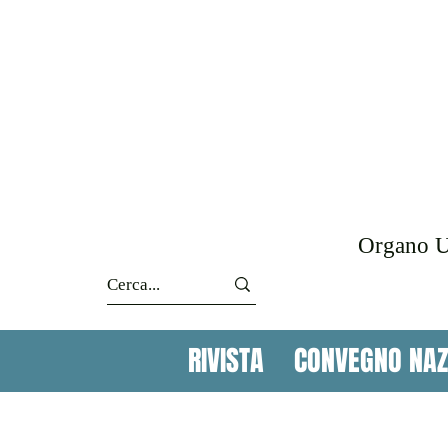
Organo Uf
RIVISTA
CONVEGNO NAZ