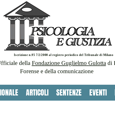
Iscrizione n.95 7/2/2000 al registro periodico del Tribunale di Milano
ficiale della
Fondazione Guglielmo Gulotta
di 
Forense e della comunicazione
IONALE
ARTICOLI
SENTENZE
EVENTI