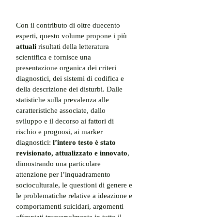
Con il contributo di oltre duecento 
esperti, questo volume propone i più 
attuali
 risultati della letteratura 
scientifica e fornisce una 
presentazione organica dei criteri 
diagnostici, dei sistemi di codifica e 
della descrizione dei disturbi. Dalle 
statistiche sulla prevalenza alle 
caratteristiche associate, dallo 
sviluppo e il decorso ai fattori di 
rischio e prognosi, ai marker 
diagnostici:
 l’intero testo è stato 
revisionato, attualizzato e innovato
, 
dimostrando una particolare 
attenzione per l’inquadramento 
socioculturale, le questioni di genere e 
le problematiche relative a ideazione e 
comportamenti suicidari, argomenti 