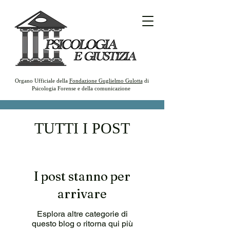
Organo Ufficiale della
Fondazione Guglielmo Gulotta
di
Psicologia Forense e della comunicazione
TUTTI I POST
I post stanno per
arrivare
Esplora altre categorie di
questo blog o ritorna qui più