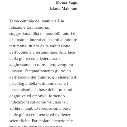
Monia Vagni
Tiziana Maiorano
Tema centrale del manuale è la 
relazione tra memoria, 
suggestionabilità e i possibili fattori di 
distorsione interni ed esterni al minore 
testimone, fulcro della valutazione 
dell’idoneità a testimoniare. Alla luce 
della più recente letteratura e 
aggiornamento normativo, vengono 
illustrati l’inquadramento giuridico 
dell’ascolto del minore, gli elementi di 
psicologia della testimonianza e i 
meccanismi alla base delle funzioni 
cognitive ed emotive, fornendo 
indicazioni sul come valutare tali 
abilità in ambito forense sulla base 
delle più recenti teorie ed evidenze 
scientifiche. Particolare attenzione è 