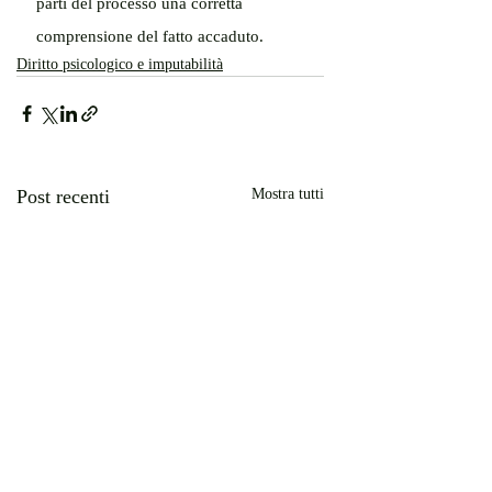
parti del processo una corretta 
comprensione del fatto accaduto.
Diritto psicologico e imputabilità
Post recenti
Mostra tutti