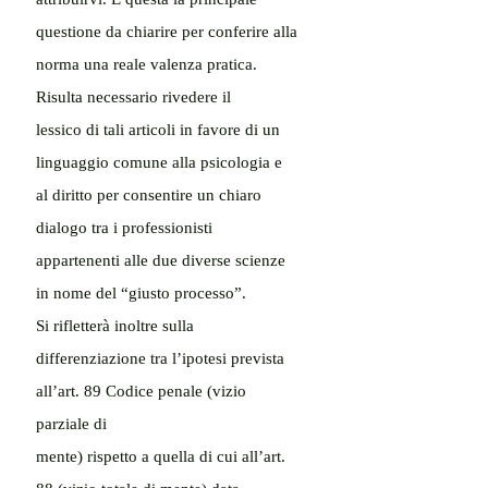
questione da chiarire per conferire alla 
norma una reale valenza pratica. 
Risulta necessario rivedere il
lessico di tali articoli in favore di un 
linguaggio comune alla psicologia e 
al diritto per consentire un chiaro
dialogo tra i professionisti 
appartenenti alle due diverse scienze 
in nome del “giusto processo”.
Si rifletterà inoltre sulla 
differenziazione tra l’ipotesi prevista 
all’art. 89 Codice penale (vizio 
parziale di
mente) rispetto a quella di cui all’art. 