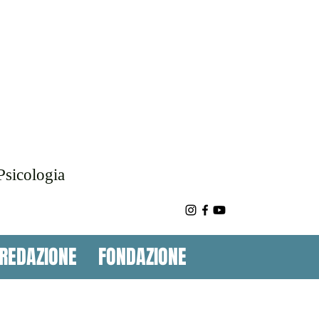
Psicologia
REDAZIONE
FONDAZIONE