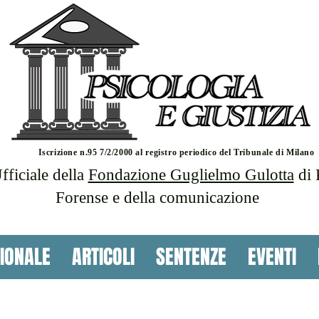
Iscrizione n.95 7/2/2000 al registro periodico del Tribunale di Milano
ficiale della
Fondazione Guglielmo Gulotta
di 
Forense e della comunicazione
IONALE
ARTICOLI
SENTENZE
EVENTI