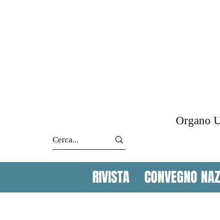
Organo Uf
RIVISTA
CONVEGNO NAZ